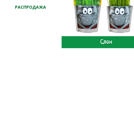
РАСПРОДАЖА
Слон