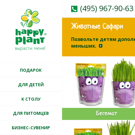
(495) 967-90-63
Животные Сафари
Позвольте детям дополн
меньших.
ПОДАРОК
ДЛЯ ДЕТЕЙ
К СТОЛУ
ДЛЯ ПИТОМЦЕВ
Бегемот
БИЗНЕС-СУВЕНИР