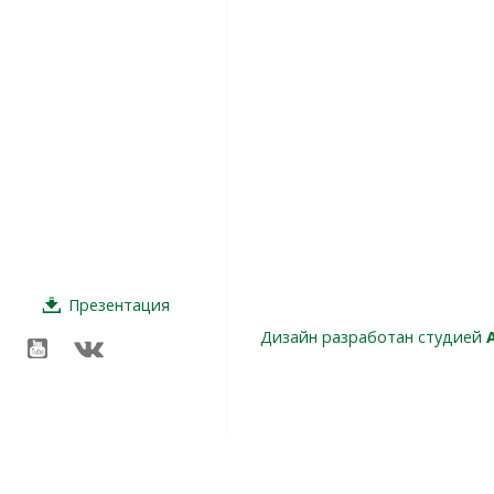
Презентация
Дизайн разработан студией