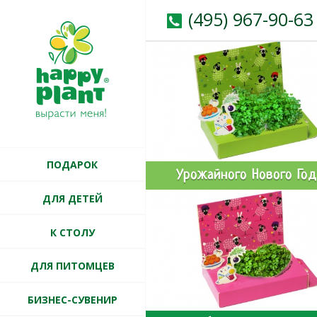
(495) 967-90-63
ПОДАРОК
Урожайного Нового Год
ДЛЯ ДЕТЕЙ
К СТОЛУ
ДЛЯ ПИТОМЦЕВ
БИЗНЕС-СУВЕНИР