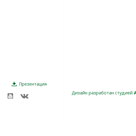
Презентация
Дизайн разработан студией