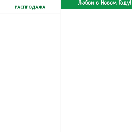
Любви в Новом Году!
РАСПРОДАЖА