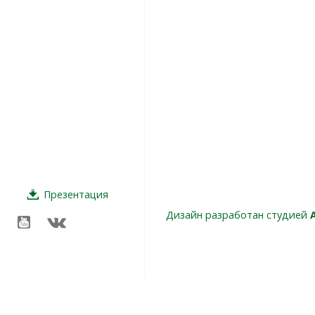
Презентация
Дизайн разработан студией