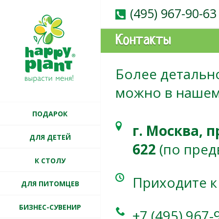
(495) 967-90-63
Контакты
Более детальн
можно в нашем
ПОДАРОК
г. Москва, 
ДЛЯ ДЕТЕЙ
622
(по пре
К СТОЛУ
Приходите к
ДЛЯ ПИТОМЦЕВ
БИЗНЕС-СУВЕНИР
+7 (495) 967-