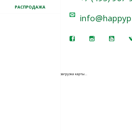
РАСПРОДАЖА
info@happypl
загрузка карты...