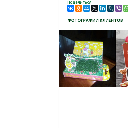
Поделиться:
ФОТОГРАФИИ КЛИЕНТОВ