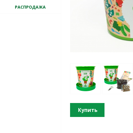
РАСПРОДАЖА
Купить