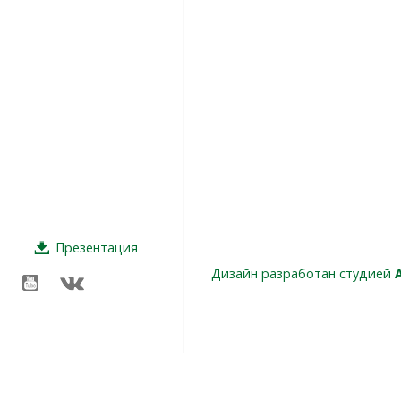
Презентация
Дизайн разработан студией