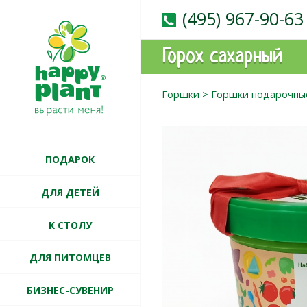
(495) 967-90-63
Горох сахарный
Горшки
>
Горшки подарочны
ПОДАРОК
ДЛЯ ДЕТЕЙ
К СТОЛУ
ДЛЯ ПИТОМЦЕВ
БИЗНЕС-СУВЕНИР