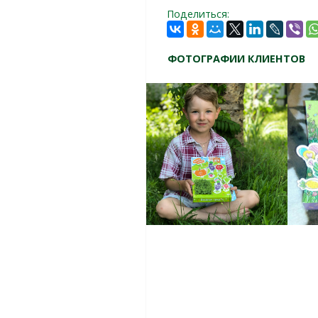
Поделиться:
ФОТОГРАФИИ КЛИЕНТОВ