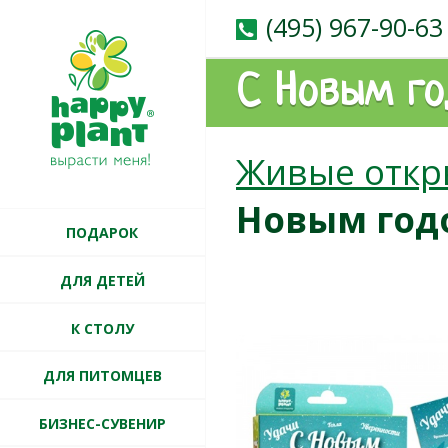
(495) 967-90-63
С Новым го
Живые откр
Новым год
ПОДАРОК
ДЛЯ ДЕТЕЙ
К СТОЛУ
ДЛЯ ПИТОМЦЕВ
БИЗНЕС-СУВЕНИР