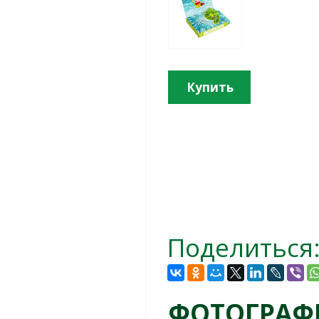
Купить
Поделиться
ФОТОГРАФ