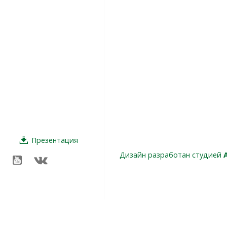
Презентация
Дизайн разработан студией