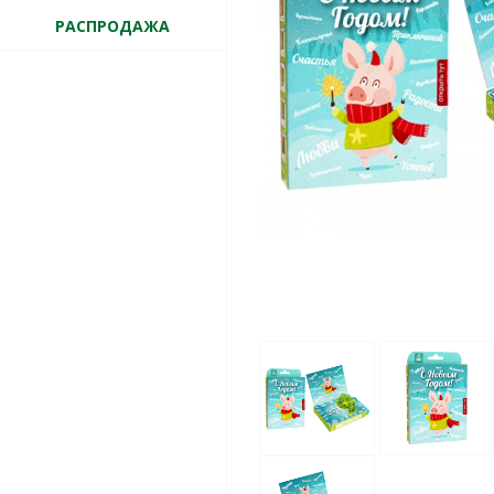
РАСПРОДАЖА